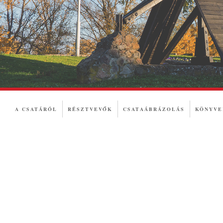
A CSATÁRÓL
RÉSZTVEVŐK
CSATAÁBRÁZOLÁS
KÖNYVE