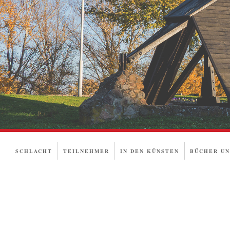
SCHLACHT
TEILNEHMER
IN DEN KÜNSTEN
BÜCHER UN