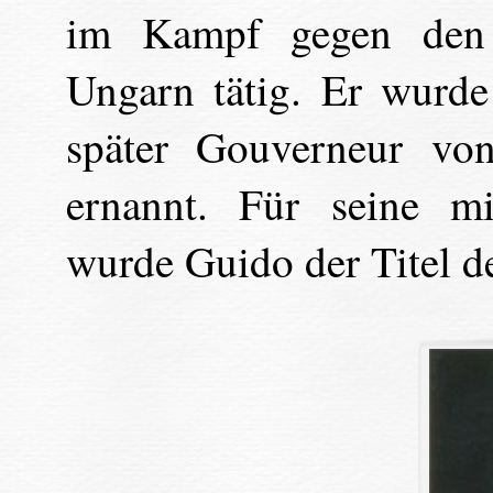
im Kampf gegen den 
Ungarn tätig. Er wurd
später Gouverneur vo
ernannt. Für seine mi
wurde Guido der Titel de