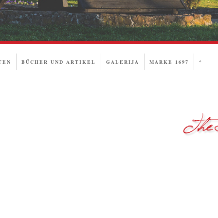
TEN
BÜCHER UND ARTIKEL
GALERIJA
MARKE 1697
*