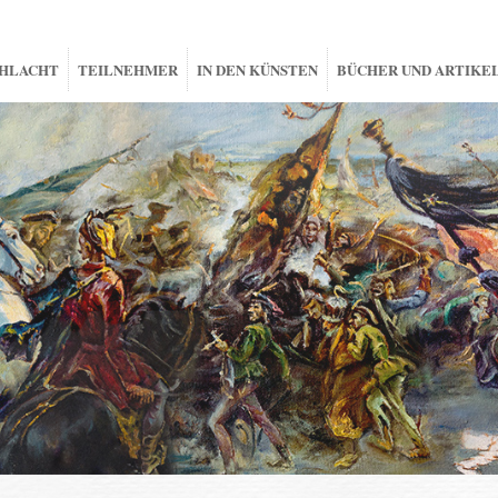
HLACHT
TEILNEHMER
IN DEN KÜNSTEN
BÜCHER UND ARTIKE