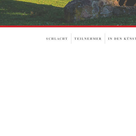
SCHLACHT
TEILNEHMER
IN DEN KÜNS