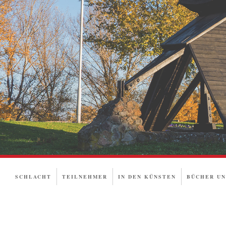
SCHLACHT
TEILNEHMER
IN DEN KÜNSTEN
BÜCHER UN