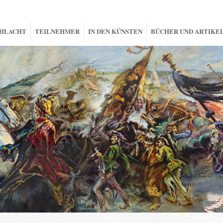
HLACHT
TEILNEHMER
IN DEN KÜNSTEN
BÜCHER UND ARTIKE