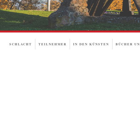
SCHLACHT
TEILNEHMER
IN DEN KÜNSTEN
BÜCHER UN