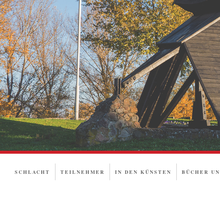
SCHLACHT
TEILNEHMER
IN DEN KÜNSTEN
BÜCHER UN