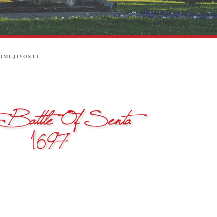
IMLJIVOSTI