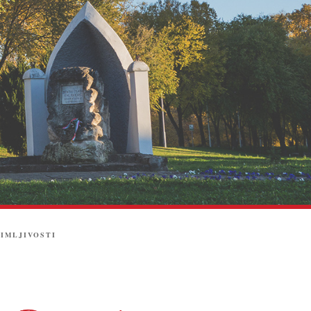
IMLJIVOSTI