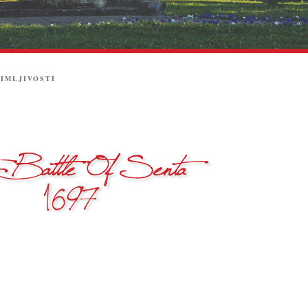
IMLJIVOSTI