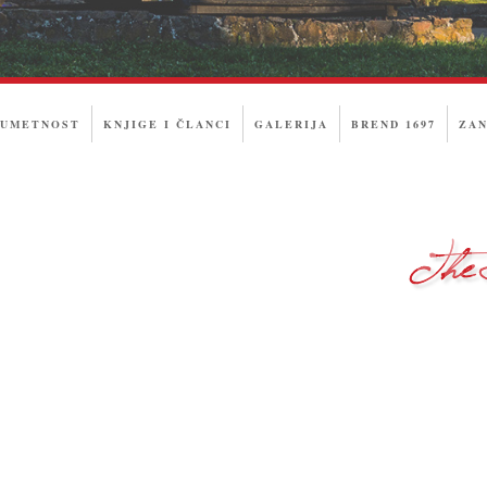
 UMETNOST
KNJIGE I ČLANCI
GALERIJA
BREND 1697
ZAN